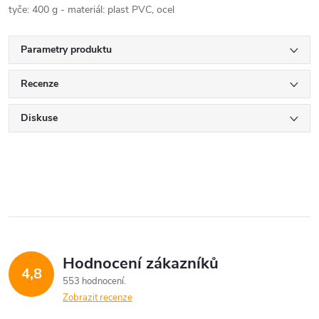
tyče: 400 g - materiál: plast PVC, ocel
Parametry produktu
Recenze
Diskuse
Hodnocení zákazníků
4,8
553 hodnocení
Zobrazit recenze