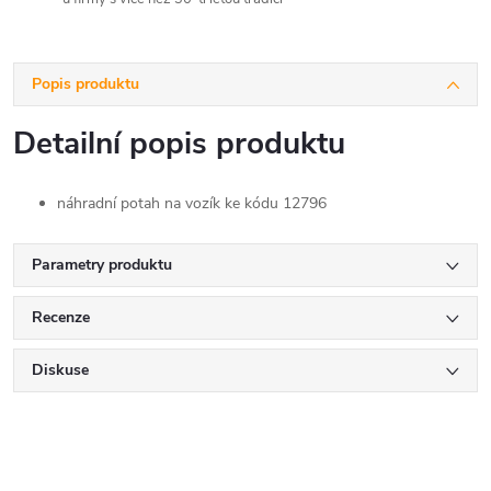
Popis produktu
Detailní popis produktu
náhradní potah na vozík ke kódu 12796
Parametry produktu
Recenze
Diskuse