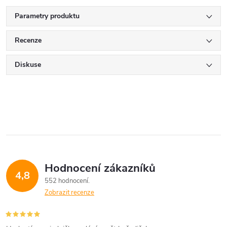
Parametry produktu
Recenze
Diskuse
Hodnocení zákazníků
4,8
552 hodnocení
Zobrazit recenze