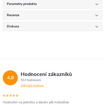
Parametry produktu
Recenze
Diskuse
Hodnocení zákazníků
4,8
553 hodnocení
Zobrazit recenze
Hodnotím na jedničku a dávám pět hvězdiček