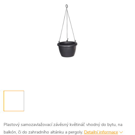
Plastový samozavlažovací závěsný květináč vhodný do bytu, na
balkón, či do zahradního altánku a pergoly.
Detailní informace