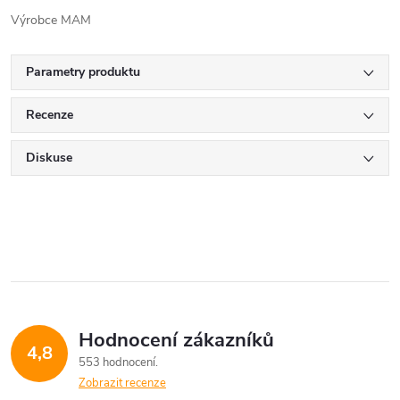
Výrobce MAM
Parametry produktu
Recenze
Diskuse
Hodnocení zákazníků
4,8
553 hodnocení
Zobrazit recenze