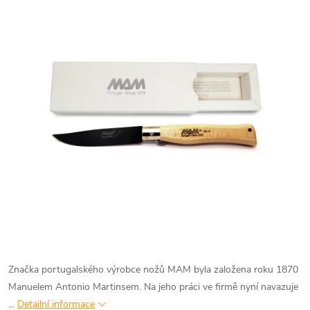
Značka portugalského výrobce nožů MAM byla založena roku 1870
Manuelem Antonio Martinsem. Na jeho práci ve firmě nyní navazuje
...
Detailní informace