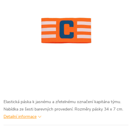
Elastická páska k jasnému a zřetelnému označení kapitána týmu.
Nabídka ze šesti barevných provedení. Rozměry pásky 34 x 7 cm.
Detailní informace