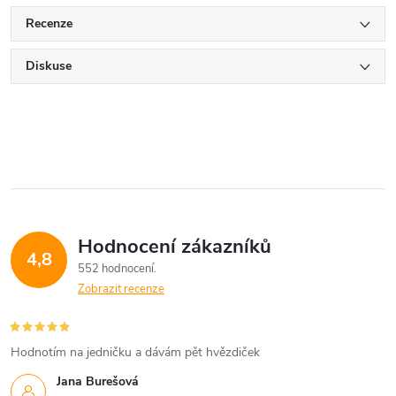
Recenze
Diskuse
Hodnocení zákazníků
4,8
552 hodnocení
Zobrazit recenze
Hodnotím na jedničku a dávám pět hvězdiček
Jana Burešová