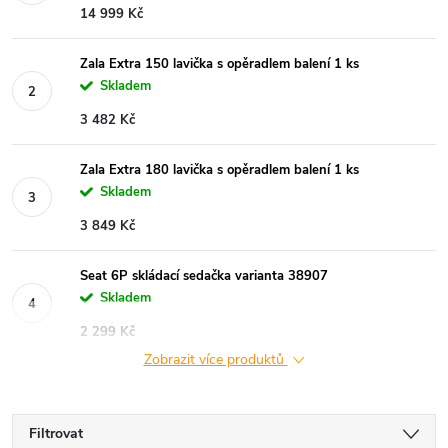
14 999 Kč
Zala Extra 150 lavička s opěradlem balení 1 ks
Skladem
3 482 Kč
Zala Extra 180 lavička s opěradlem balení 1 ks
Skladem
3 849 Kč
Seat 6P skládací sedačka varianta 38907
Skladem
2 299 Kč
Zobrazit více produktů
Filtrovat