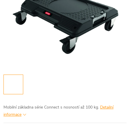
Mobilní základna série Connect s nosností až 100 kg.
Detailní
informace