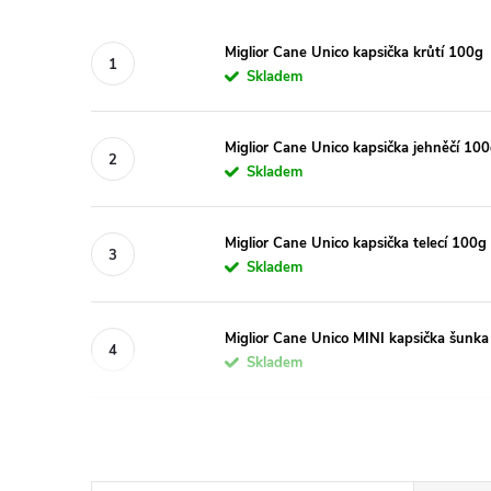
Miglior Cane Unico kapsička krůtí 100g
Skladem
Miglior Cane Unico kapsička jehněčí 10
Skladem
Miglior Cane Unico kapsička telecí 100g
Skladem
Miglior Cane Unico MINI kapsička šunk
Skladem