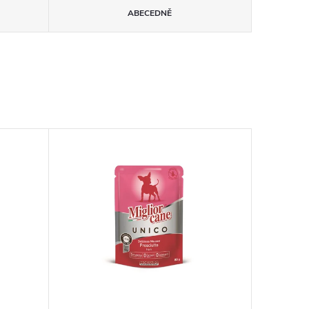
ABECEDNĚ