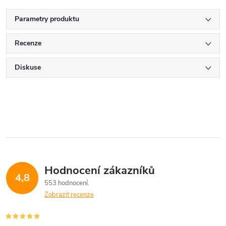
Parametry produktu
Recenze
Diskuse
Hodnocení zákazníků
4,8
553 hodnocení
Zobrazit recenze