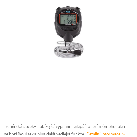
Trenérské stopky nabízející vypsání nejlepšího, průměrného, ale i
nejhoršího úseku plus další vedlejší funkce.
Detailní informace