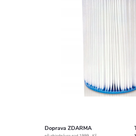
Doprava ZDARMA