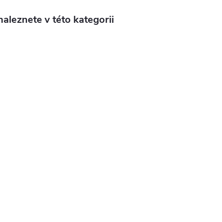
aleznete v této kategorii