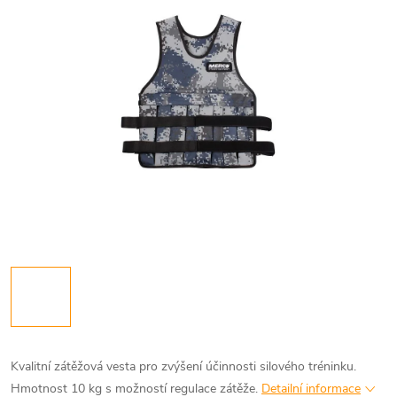
Kvalitní zátěžová vesta pro zvýšení účinnosti silového tréninku.
Hmotnost 10 kg s možností regulace zátěže.
Detailní informace