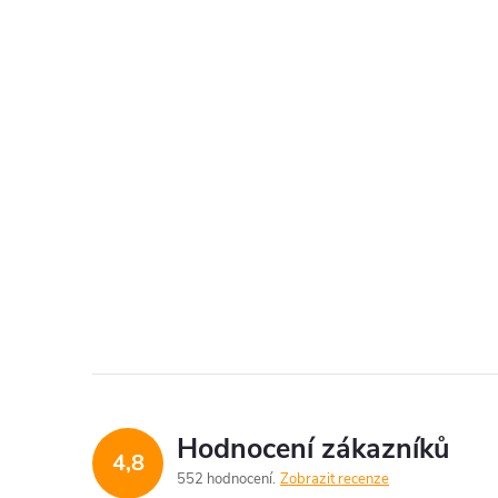
Hodnocení zákazníků
4,8
552 hodnocení
Zobrazit recenze