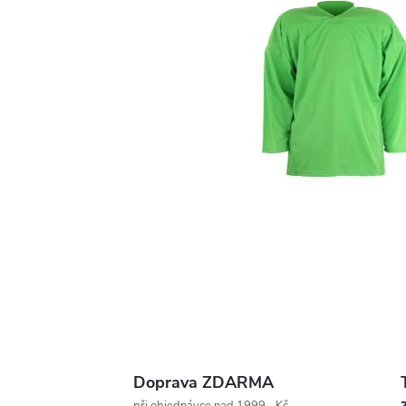
Doprava ZDARMA