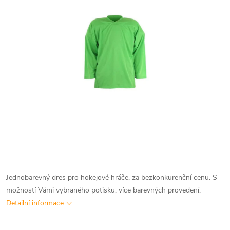
Jednobarevný dres pro hokejové hráče, za bezkonkurenční cenu. S
možností Vámi vybraného potisku, více barevných provedení.
Detailní informace