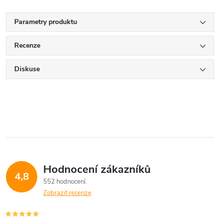
Parametry produktu
Recenze
Diskuse
Hodnocení zákazníků
4,8
552 hodnocení
Zobrazit recenze