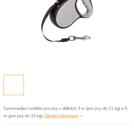
Samonavíjecí vodítko pro psy v délkách 3 m (pro psy do 11 kg) a 5
m (pro psy do 15 kg).
Detailní informace