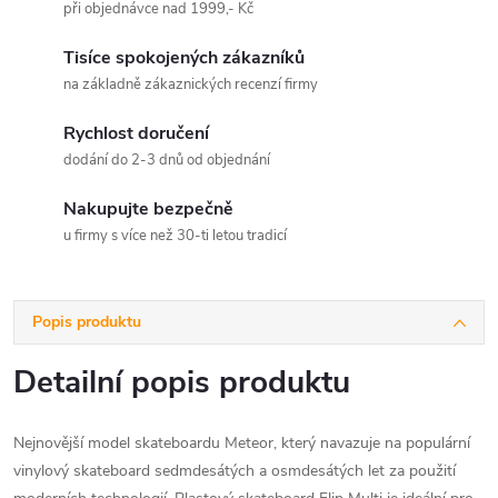
při objednávce nad 1999,- Kč
Tisíce spokojených zákazníků
na základně zákaznických recenzí firmy
Rychlost doručení
dodání do 2-3 dnů od objednání
Nakupujte bezpečně
u firmy s více než 30-ti letou tradicí
Popis produktu
Detailní popis produktu
Nejnovější model skateboardu Meteor, který navazuje na populární
vinylový skateboard sedmdesátých a osmdesátých let za použití