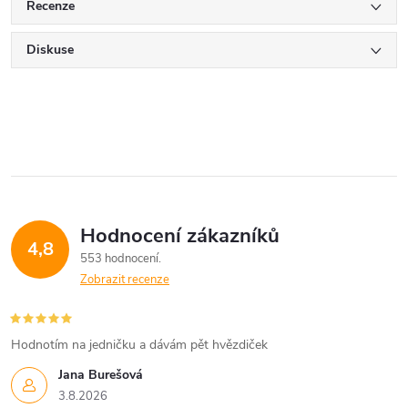
Recenze
Diskuse
Hodnocení zákazníků
4,8
553 hodnocení
Zobrazit recenze
Hodnotím na jedničku a dávám pět hvězdiček
Jana Burešová
3.8.2026