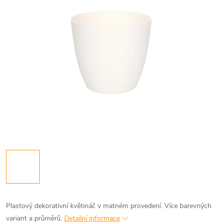
Plastový dekorativní květináč v matném provedení. Více barevných
variant a průměrů.
Detailní informace