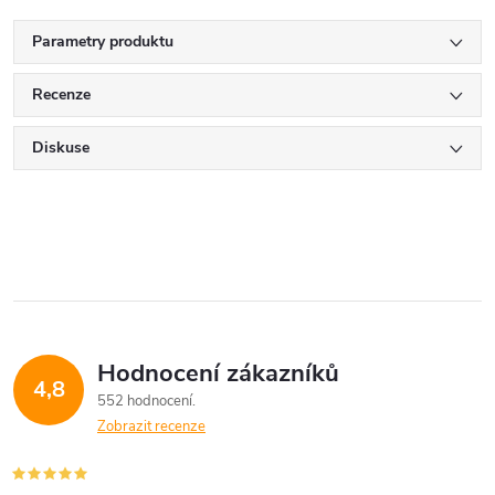
Parametry produktu
Recenze
Diskuse
Hodnocení zákazníků
4,8
552 hodnocení
Zobrazit recenze