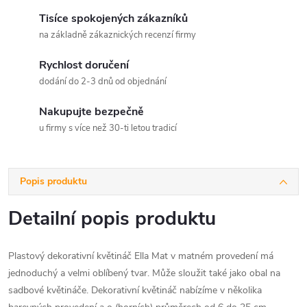
Tisíce spokojených zákazníků
na základně zákaznických recenzí firmy
Rychlost doručení
dodání do 2-3 dnů od objednání
Nakupujte bezpečně
u firmy s více než 30-ti letou tradicí
Popis produktu
Detailní popis produktu
Plastový dekorativní květináč Ella Mat v matném provedení má
jednoduchý a velmi oblíbený tvar. Může sloužit také jako obal na
sadbové květináče. Dekorativní květináč nabízíme v několika