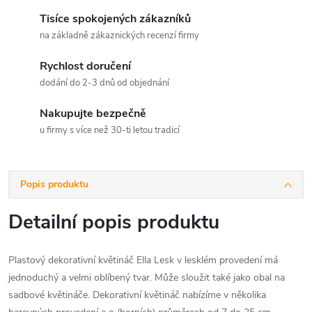
Tisíce spokojených zákazníků
na základně zákaznických recenzí firmy
Rychlost doručení
dodání do 2-3 dnů od objednání
Nakupujte bezpečně
u firmy s více než 30-ti letou tradicí
Popis produktu
Detailní popis produktu
Plastový dekorativní květináč Ella Lesk v lesklém provedení má
jednoduchý a velmi oblíbený tvar. Může sloužit také jako obal na
sadbové květináče. Dekorativní květináč nabízíme v několika