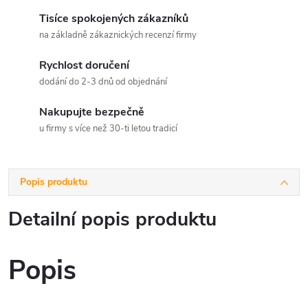
Tisíce spokojených zákazníků
na základně zákaznických recenzí firmy
Rychlost doručení
dodání do 2-3 dnů od objednání
Nakupujte bezpečně
u firmy s více než 30-ti letou tradicí
Popis produktu
Detailní popis produktu
Popis