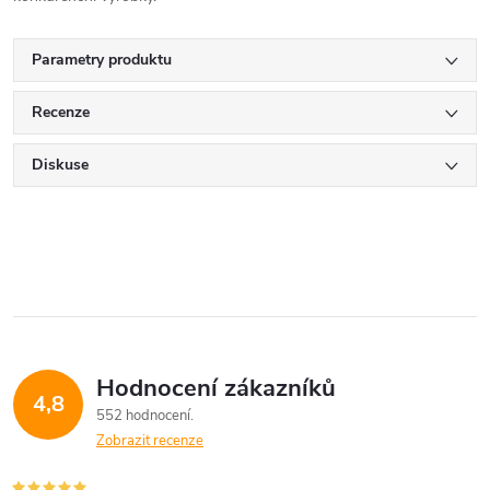
Parametry produktu
Recenze
Diskuse
Hodnocení zákazníků
4,8
552 hodnocení
Zobrazit recenze