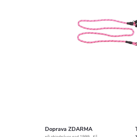
Doprava ZDARMA