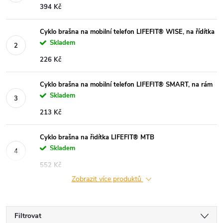
394 Kč
Cyklo brašna na mobilní telefon LIFEFIT® WISE, na řídítka
Skladem
226 Kč
Cyklo brašna na mobilní telefon LIFEFIT® SMART, na rám
Skladem
213 Kč
Cyklo brašna na řidítka LIFEFIT® MTB
Skladem
552 Kč
Zobrazit více produktů
Filtrovat