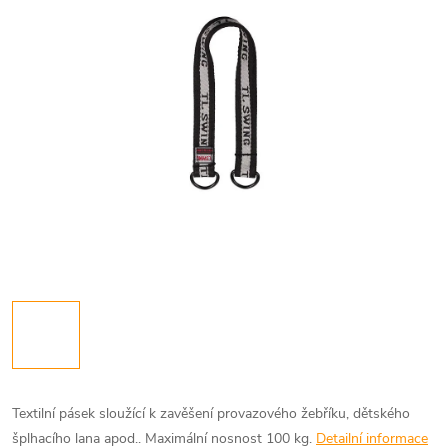
Textilní pásek sloužící k zavěšení provazového žebříku, dětského
šplhacího lana apod.. Maximální nosnost 100 kg.
Detailní informace