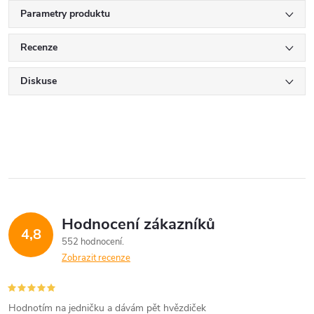
Parametry produktu
Recenze
Diskuse
Hodnocení zákazníků
4,8
552 hodnocení
Zobrazit recenze
Hodnotím na jedničku a dávám pět hvězdiček