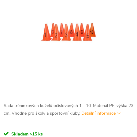
Sada tréninkových kuželů očíslovaných 1 - 10. Materiál PE, výška 23
cm. Vhodné pro školy a sportovní kluby.
Detailní informace
Skladem
>15 ks