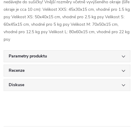
nedávejte do sušičky! Vnější rozměry včetně vyvýšeného okraje (šíře
okraje je cca 10 cm): Velikost XXS: 45x30x15 cm, vhodné pro 1.5 kg
psy Velikost XS: 50x40x15 cm, vhodné pro 2.5 kg psy Velikost S:
60x45x15 cm, vhodné pro 5 kg psy Velikost M: 70x50x15 cm,
vhodné pro 12.5 kg psy Velikost L: 80x60x15 cm, vhodné pro 22 kg
psy
Parametry produktu
Recenze
Diskuse