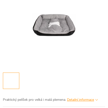
Praktický pelíšek pro velká i malá plemena.
Detailní informace