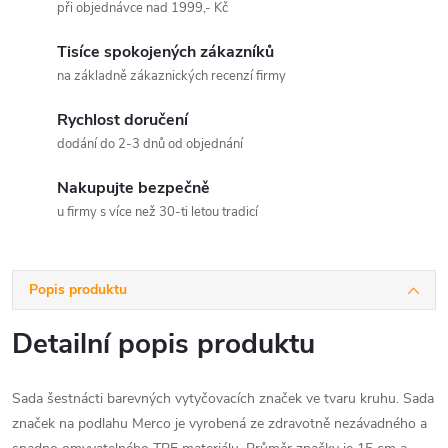
při objednávce nad 1999,- Kč
Tisíce spokojených zákazníků
na základně zákaznických recenzí firmy
Rychlost doručení
dodání do 2-3 dnů od objednání
Nakupujte bezpečně
u firmy s více než 30-ti letou tradicí
Popis produktu
Detailní popis produktu
Sada šestnácti barevných vytyčovacích značek ve tvaru kruhu. Sada
značek na podlahu Merco je vyrobená ze zdravotně nezávadného a