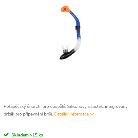
Potápěčský šnorchl pro dospělé. Silikonový náustek, integrovaný
držák pro připevnění brýlí.
Detailní informace
Skladem
>15 ks