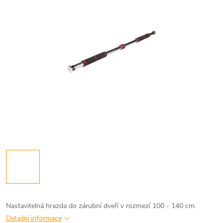
Nastavitelná hrazda do zárubní dveří v rozmezí 100 - 140 cm.
Detailní informace