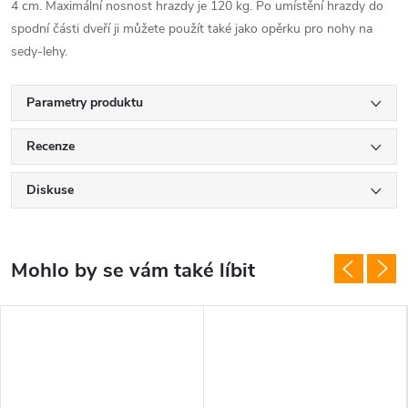
4 cm. Maximální nosnost hrazdy je 120 kg. Po umístění hrazdy do
spodní části dveří ji můžete použít také jako opěrku pro nohy na
sedy-lehy.
Parametry produktu
Recenze
Diskuse