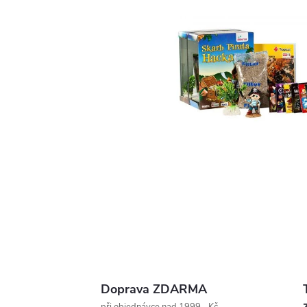
Doprava ZDARMA