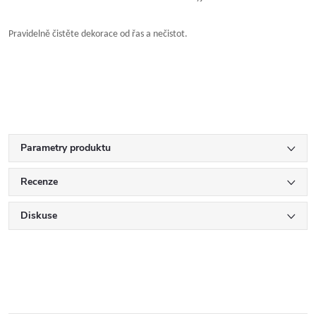
Pravidelně čistěte dekorace od řas a nečistot.
Parametry produktu
Recenze
Diskuse