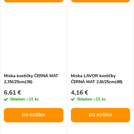
Miska kostičky ČERNÁ MAT
Miska LAVOR kostičky
2,35l/25cm(36)
ČERNÁ MAT 2,6l/25cm(48)
6,61 €
4,16 €
Skladom
>15 ks
Skladom
>15 ks
DO KOŠÍKA
DO KOŠÍKA