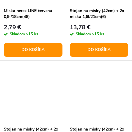
Miska nerez LINE červená
Stojan na misky (42cm) + 2x
0,9l/18cm(48)
miska 1,6l/21cm(6)
2,79 €
13,78 €
Skladom
>15 ks
Skladom
>15 ks
DO KOŠÍKA
DO KOŠÍKA
Stojan na misky (42cm) + 2x
Stojan na misky (42cm) + 2x