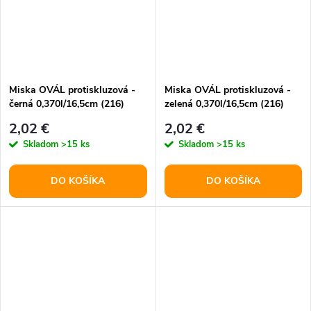
Miska OVÁL protiskluzová -
Miska OVÁL protiskluzová -
černá 0,370l/16,5cm (216)
zelená 0,370l/16,5cm (216)
2,02 €
2,02 €
Skladom
>15 ks
Skladom
>15 ks
DO KOŠÍKA
DO KOŠÍKA