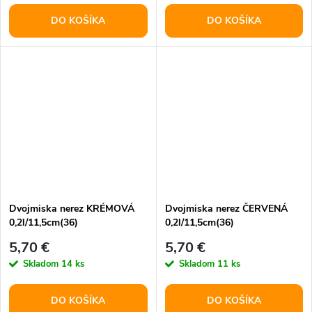
DO KOŠÍKA
DO KOŠÍKA
Dvojmiska nerez KRÉMOVÁ
Dvojmiska nerez ČERVENÁ
0,2l/11,5cm(36)
0,2l/11,5cm(36)
5,70 €
5,70 €
Skladom
14 ks
Skladom
11 ks
DO KOŠÍKA
DO KOŠÍKA