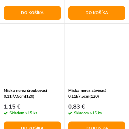
DO KOŠÍKA
DO KOŠÍKA
Miska nerez šroubovací
Miska nerez závěsná
0,11l/7,5cm(120)
0,11l/7,5cm(120)
1,15 €
0,83 €
Skladom
>15 ks
Skladom
>15 ks
DO KOŠÍKA
DO KOŠÍKA