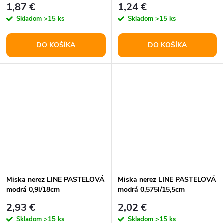
1,87 €
1,24 €
Skladom
>15 ks
Skladom
>15 ks
DO KOŠÍKA
DO KOŠÍKA
Miska nerez LINE PASTELOVÁ
Miska nerez LINE PASTELOVÁ
modrá 0,9l/18cm
modrá 0,575l/15,5cm
2,93 €
2,02 €
Skladom
>15 ks
Skladom
>15 ks