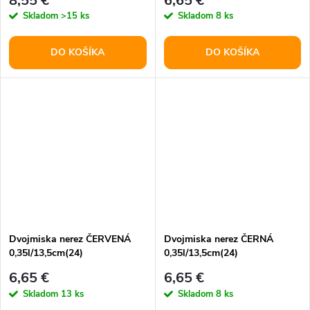
8,55 €
6,65 €
Skladom
>15 ks
Skladom
8 ks
DO KOŠÍKA
DO KOŠÍKA
Dvojmiska nerez ČERVENÁ
Dvojmiska nerez ČERNÁ
0,35l/13,5cm(24)
0,35l/13,5cm(24)
6,65 €
6,65 €
Skladom
13 ks
Skladom
8 ks