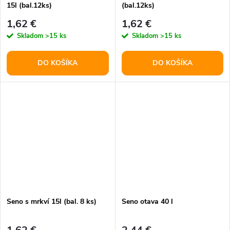
15l (bal.12ks)
(bal.12ks)
1,62 €
1,62 €
Skladom
>15 ks
Skladom
>15 ks
DO KOŠÍKA
DO KOŠÍKA
Seno s mrkví 15l (bal. 8 ks)
Seno otava 40 l