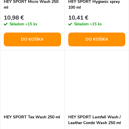
HEY SPORT Micro Wash 250
HEY SPORT Hygienic spray
ml
100 ml
10,98 €
10,41 €
Skladom
>15 ks
Skladom
>15 ks
DO KOŠÍKA
DO KOŠÍKA
HEY SPORT Tex Wash 250 ml
HEY SPORT Lamfell Wash /
Leather Combi Wash 250 ml
Typ: 250 ml