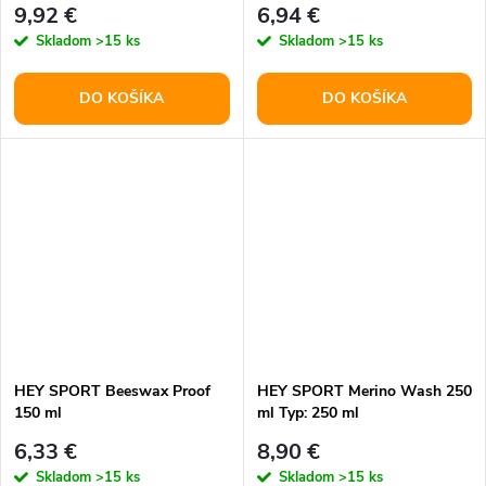
9,92 €
6,94 €
Skladom
>15 ks
Skladom
>15 ks
DO KOŠÍKA
DO KOŠÍKA
HEY SPORT Beeswax Proof
HEY SPORT Merino Wash 250
150 ml
ml Typ: 250 ml
6,33 €
8,90 €
Skladom
>15 ks
Skladom
>15 ks