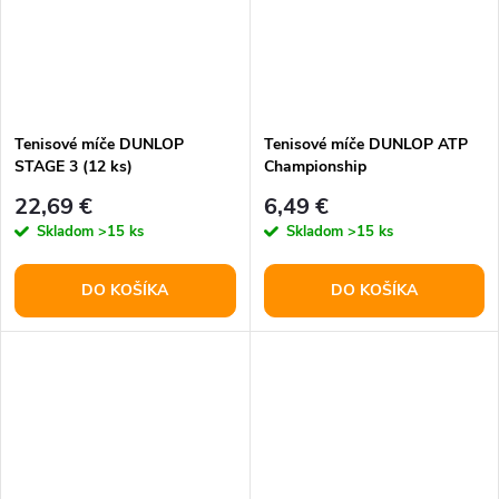
Tenisové míče DUNLOP
Tenisové míče DUNLOP ATP
STAGE 3 (12 ks)
Championship
22,69 €
6,49 €
Skladom
>15 ks
Skladom
>15 ks
DO KOŠÍKA
DO KOŠÍKA