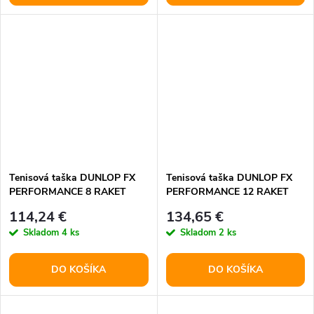
Tenisová taška DUNLOP FX
Tenisová taška DUNLOP FX
PERFORMANCE 8 RAKET
PERFORMANCE 12 RAKET
THERMO ´26
THERMO '26
114,24 €
134,65 €
Skladom
4 ks
Skladom
2 ks
DO KOŠÍKA
DO KOŠÍKA