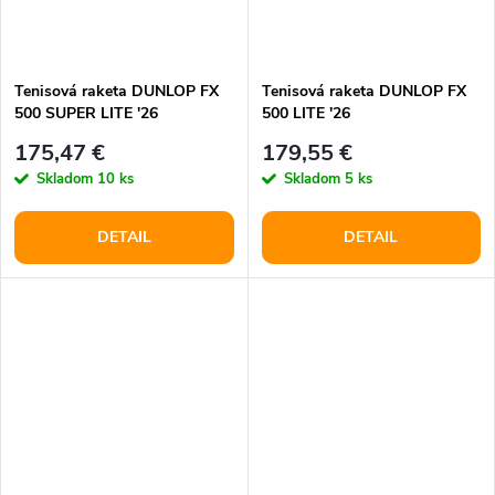
Tenisová raketa DUNLOP FX
Tenisová raketa DUNLOP FX
500 SUPER LITE '26
500 LITE '26
175,47 €
179,55 €
Skladom
10 ks
Skladom
5 ks
DETAIL
DETAIL