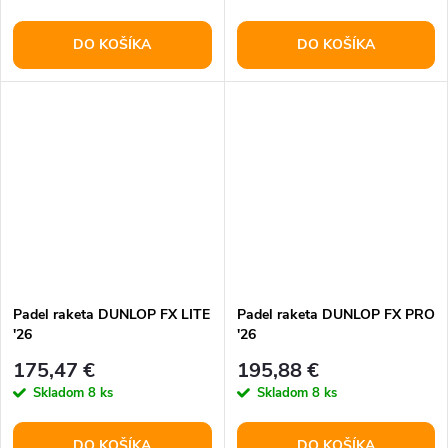
DO KOŠÍKA
DO KOŠÍKA
Padel raketa DUNLOP FX LITE
Padel raketa DUNLOP FX PRO
'26
'26
175,47 €
195,88 €
Skladom
8 ks
Skladom
8 ks
DO KOŠÍKA
DO KOŠÍKA