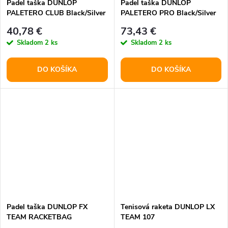
Padel taška DUNLOP
Padel taška DUNLOP
PALETERO CLUB Black/Silver
PALETERO PRO Black/Silver
40,78 €
73,43 €
Skladom
2 ks
Skladom
2 ks
DO KOŠÍKA
DO KOŠÍKA
Padel taška DUNLOP FX
Tenisová raketa DUNLOP LX
TEAM RACKETBAG
TEAM 107