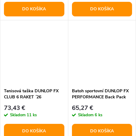
DO KOŠÍKA
DO KOŠÍKA
Tenisová taška DUNLOP FX
Batoh sportovní DUNLOP FX
CLUB 6 RAKET ´26
PERFORMANCE Back Pack
´26
73,43 €
65,27 €
Skladom
11 ks
Skladom
6 ks
DO KOŠÍKA
DO KOŠÍKA