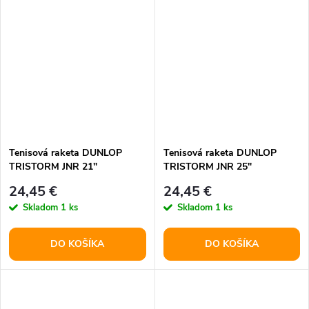
Tenisová raketa DUNLOP
Tenisová raketa DUNLOP
TRISTORM JNR 21"
TRISTORM JNR 25"
24,45 €
24,45 €
Skladom
1 ks
Skladom
1 ks
DO KOŠÍKA
DO KOŠÍKA