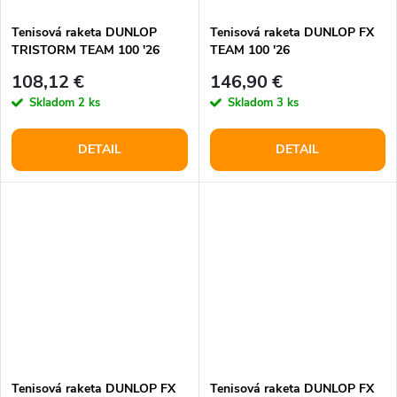
Tenisová raketa DUNLOP
Tenisová raketa DUNLOP FX
TRISTORM TEAM 100 '26
TEAM 100 '26
108,12 €
146,90 €
Skladom
2 ks
Skladom
3 ks
DETAIL
DETAIL
Tenisová raketa DUNLOP FX
Tenisová raketa DUNLOP FX