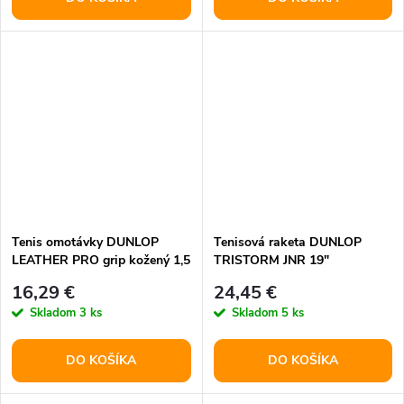
Tenis omotávky DUNLOP
Tenisová raketa DUNLOP
LEATHER PRO grip kožený 1,5
TRISTORM JNR 19"
mm
16,29 €
24,45 €
Skladom
3 ks
Skladom
5 ks
DO KOŠÍKA
DO KOŠÍKA