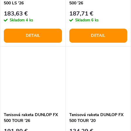
500 LS '26
500 '26
183,63 €
187,71 €
Skladom
4 ks
Skladom
6 ks
DETAIL
DETAIL
Tenisová raketa DUNLOP FX
Tenisová raketa DUNLOP FX
500 TOUR '26
500 TOUR '20