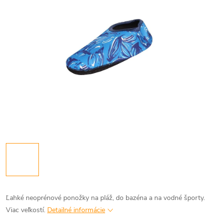
Ľahké neoprénové ponožky na pláž, do bazéna a na vodné športy.
Viac veľkostí.
Detailné informácie