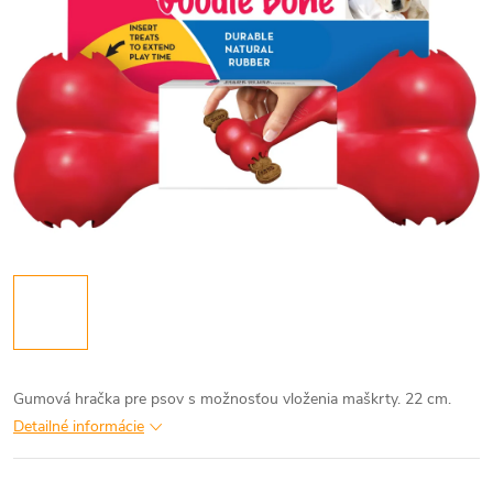
Gumová hračka pre psov s možnosťou vloženia maškrty. 22 cm.
Detailné informácie