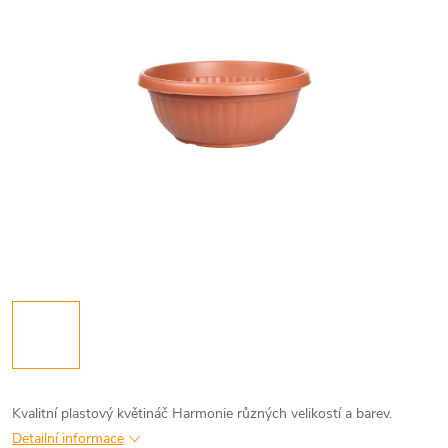
Kvalitní plastový květináč Harmonie různých velikostí a barev.
Detailní informace